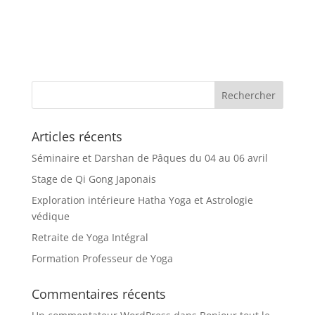
Articles récents
Séminaire et Darshan de Pâques du 04 au 06 avril
Stage de Qi Gong Japonais
Exploration intérieure Hatha Yoga et Astrologie
védique
Retraite de Yoga Intégral
Formation Professeur de Yoga
Commentaires récents