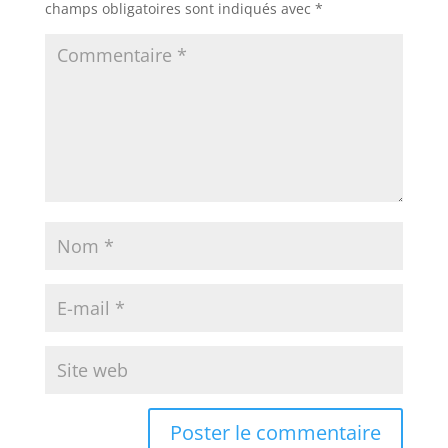
champs obligatoires sont indiqués avec
*