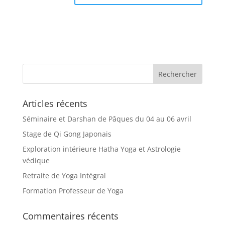
Articles récents
Séminaire et Darshan de Pâques du 04 au 06 avril
Stage de Qi Gong Japonais
Exploration intérieure Hatha Yoga et Astrologie
védique
Retraite de Yoga Intégral
Formation Professeur de Yoga
Commentaires récents