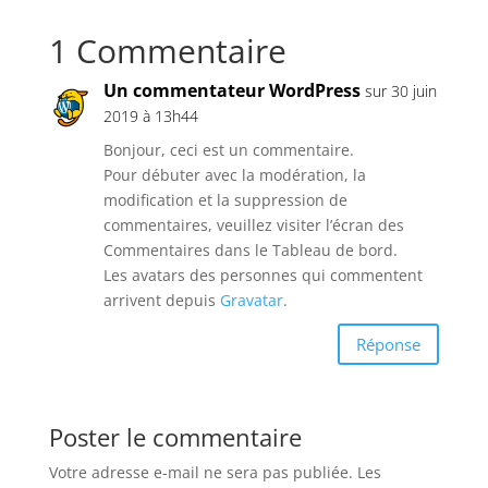
1 Commentaire
Un commentateur WordPress
sur 30 juin
2019 à 13h44
Bonjour, ceci est un commentaire.
Pour débuter avec la modération, la
modification et la suppression de
commentaires, veuillez visiter l’écran des
Commentaires dans le Tableau de bord.
Les avatars des personnes qui commentent
arrivent depuis
Gravatar
.
Réponse
Poster le commentaire
Votre adresse e-mail ne sera pas publiée.
Les