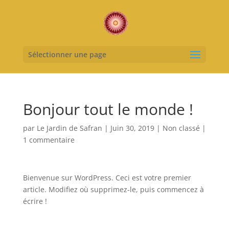
Sélectionner une page
Bonjour tout le monde !
par
Le Jardin de Safran
|
Juin 30, 2019
|
Non classé
|
1 commentaire
Bienvenue sur WordPress. Ceci est votre premier
article. Modifiez où supprimez-le, puis commencez à
écrire !