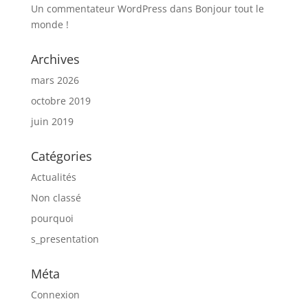
Un commentateur WordPress
dans
Bonjour tout le
monde !
Archives
mars 2026
octobre 2019
juin 2019
Catégories
Actualités
Non classé
pourquoi
s_presentation
Méta
Connexion