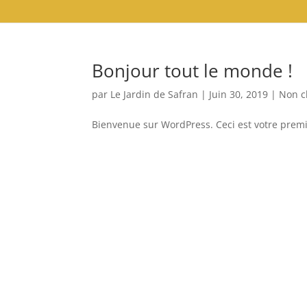
Bonjour tout le monde !
par
Le Jardin de Safran
|
Juin 30, 2019
|
Non c
Bienvenue sur WordPress. Ceci est votre premi