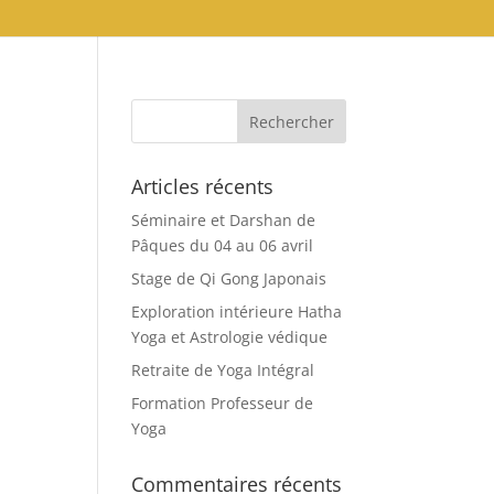
Articles récents
Séminaire et Darshan de
Pâques du 04 au 06 avril
Stage de Qi Gong Japonais
Exploration intérieure Hatha
Yoga et Astrologie védique
Retraite de Yoga Intégral
Formation Professeur de
Yoga
Commentaires récents