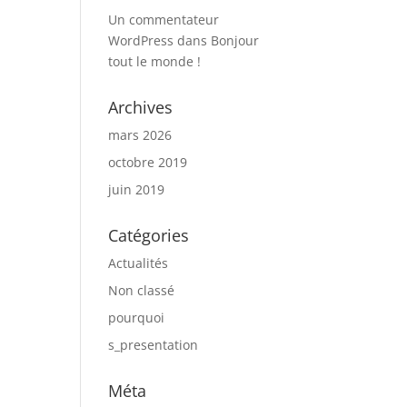
Un commentateur
WordPress
dans
Bonjour
tout le monde !
Archives
mars 2026
octobre 2019
juin 2019
Catégories
Actualités
Non classé
pourquoi
s_presentation
Méta